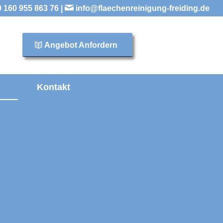
 160 955 863 76 |
info@flaechenreinigung-freiding.de
Angebot Anfordern
Kontakt