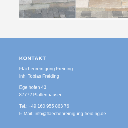
KONTAKT
Flächenreinigung Freiding
Inh. Tobias Freiding
Egelhofen 43
87772 Pfaffenhausen
Tel.: +49 160 955 863 76
E-Mail: info@flaechenreinigung-freiding.de