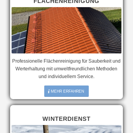
FLÄCHENREINIGUNG
Professionelle Flächenreinigung für Sauberkeit und
Werterhaltung mit umweltfreundlichen Methoden
und individuellem Service.
MEHR ERFAHREN
WINTERDIENST