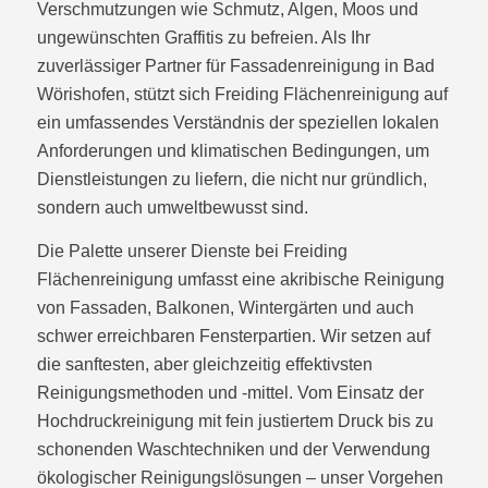
Verschmutzungen wie Schmutz, Algen, Moos und
ungewünschten Graffitis zu befreien. Als Ihr
zuverlässiger Partner für Fassadenreinigung in Bad
Wörishofen, stützt sich Freiding Flächenreinigung auf
ein umfassendes Verständnis der speziellen lokalen
Anforderungen und klimatischen Bedingungen, um
Dienstleistungen zu liefern, die nicht nur gründlich,
sondern auch umweltbewusst sind.
Die Palette unserer Dienste bei Freiding
Flächenreinigung umfasst eine akribische Reinigung
von Fassaden, Balkonen, Wintergärten und auch
schwer erreichbaren Fensterpartien. Wir setzen auf
die sanftesten, aber gleichzeitig effektivsten
Reinigungsmethoden und -mittel. Vom Einsatz der
Hochdruckreinigung mit fein justiertem Druck bis zu
schonenden Waschtechniken und der Verwendung
ökologischer Reinigungslösungen – unser Vorgehen