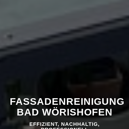
FASSADENREINIGUNG
BAD WÖRISHOFEN
EFFIZIENT, NACHHALTIG,