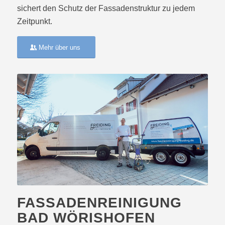
sichert den Schutz der Fassadenstruktur zu jedem
Zeitpunkt.
Mehr über uns
FASSADENREINIGUNG
BAD WÖRISHOFEN