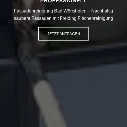
PROFESSIONELL
Fassadenreinigung Bad Wörishofen – Nachhaltig
saubere Fassaden mit Freiding Flächenreinigung
JETZT ANFRAGEN