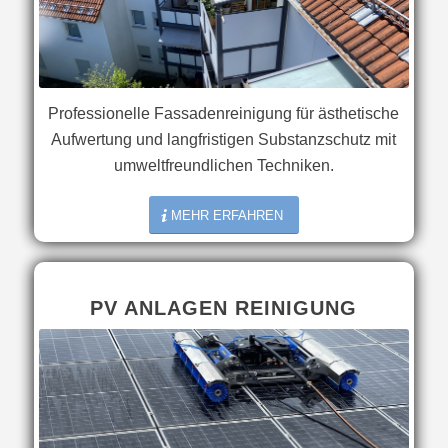
Professionelle Fassadenreinigung für ästhetische
Aufwertung und langfristigen Substanzschutz mit
umweltfreundlichen Techniken.
MEHR ERFAHREN
PV ANLAGEN REINIGUNG