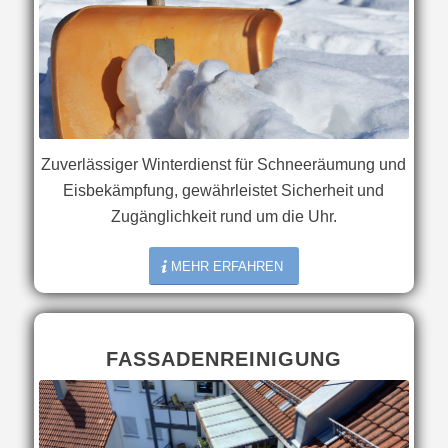
Zuverlässiger Winterdienst für Schneeräumung und
Eisbekämpfung, gewährleistet Sicherheit und
Zugänglichkeit rund um die Uhr.
MEHR ERFAHREN
FASSADENREINIGUNG