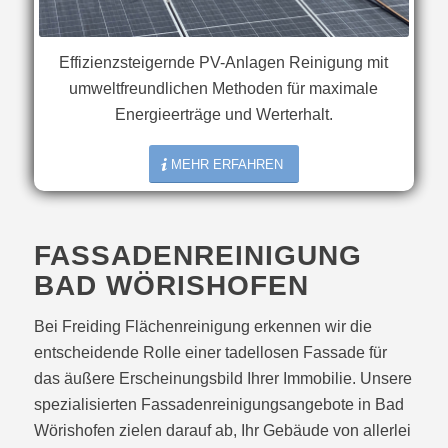
Effizienzsteigernde PV-Anlagen Reinigung mit
umweltfreundlichen Methoden für maximale
Energieerträge und Werterhalt.
MEHR ERFAHREN
FASSADENREINIGUNG
BAD WÖRISHOFEN
Bei Freiding Flächenreinigung erkennen wir die
entscheidende Rolle einer tadellosen Fassade für
das äußere Erscheinungsbild Ihrer Immobilie. Unsere
spezialisierten Fassadenreinigungsangebote in Bad
Wörishofen zielen darauf ab, Ihr Gebäude von allerlei