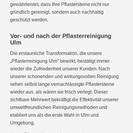
gewährleistet, dass Ihre Pflastersteine nicht nur
gründlich gereinigt, sondern auch nachhaltig
geschützt werden.
Vor- und nach der Pflasterreinigung
Ulm
Die erstaunliche Transformation, die unsere
„Pflasterreinigung Ulm“ bewirkt, bestätigt immer
wieder die Zufriedenheit unserer Kunden. Nach
unserer schonenden und wirkungsvollen Reinigung
sehen selbst lange vernachlässigte Pflastersteine
wieder aus, als wären sie frisch verlegt. Dieser
sichtbare Mehrwert bekräftigt die Effektivität unserer
umweltfreundlichen Reinigungsmethoden und
etabliert uns als die erste Wahl in Ulm und
Umgebung.