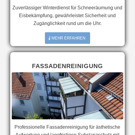
Zuverlässiger Winterdienst für Schneeräumung und
Eisbekämpfung, gewährleistet Sicherheit und
Zugänglichkeit rund um die Uhr.
MEHR ERFAHREN
FASSADENREINIGUNG
Professionelle Fassadenreinigung für ästhetische
Aufwertung und langfristigen Substanzschutz mit