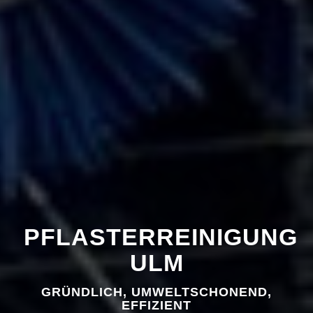
PFLASTERREINIGUNG
ULM
GRÜNDLICH, UMWELTSCHONEND,
EFFIZIENT