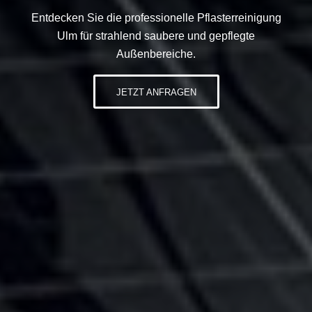
Entdecken Sie die professionelle Pflasterreinigung
Ulm für strahlend saubere und gepflegte
Außenbereiche.
JETZT ANFRAGEN