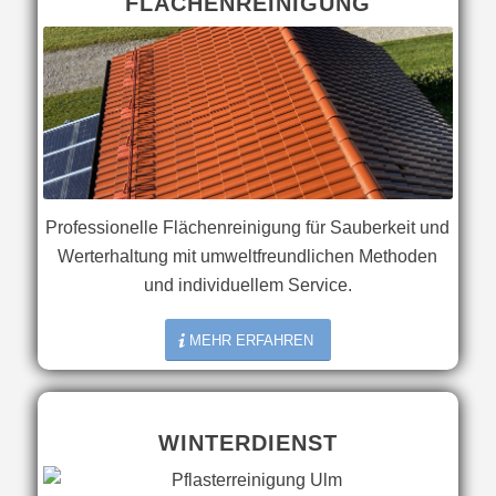
FLÄCHENREINIGUNG
Professionelle Flächenreinigung für Sauberkeit und
Werterhaltung mit umweltfreundlichen Methoden
und individuellem Service.
MEHR ERFAHREN
WINTERDIENST