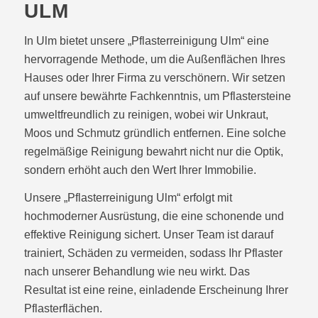
ULM
In Ulm bietet unsere „Pflasterreinigung Ulm“ eine
hervorragende Methode, um die Außenflächen Ihres
Hauses oder Ihrer Firma zu verschönern. Wir setzen
auf unsere bewährte Fachkenntnis, um Pflastersteine
umweltfreundlich zu reinigen, wobei wir Unkraut,
Moos und Schmutz gründlich entfernen. Eine solche
regelmäßige Reinigung bewahrt nicht nur die Optik,
sondern erhöht auch den Wert Ihrer Immobilie.
Unsere „Pflasterreinigung Ulm“ erfolgt mit
hochmoderner Ausrüstung, die eine schonende und
effektive Reinigung sichert. Unser Team ist darauf
trainiert, Schäden zu vermeiden, sodass Ihr Pflaster
nach unserer Behandlung wie neu wirkt. Das
Resultat ist eine reine, einladende Erscheinung Ihrer
Pflasterflächen.