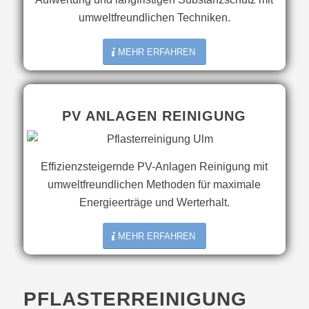
umweltfreundlichen Techniken.
MEHR ERFAHREN
PV ANLAGEN REINIGUNG
Effizienzsteigernde PV-Anlagen Reinigung mit
umweltfreundlichen Methoden für maximale
Energieerträge und Werterhalt.
MEHR ERFAHREN
PFLASTERREINIGUNG