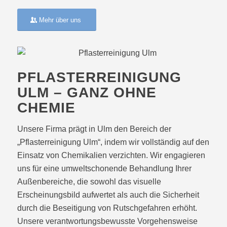
Mehr über uns
PFLASTERREINIGUNG
ULM – GANZ OHNE
CHEMIE
Unsere Firma prägt in Ulm den Bereich der
„Pflasterreinigung Ulm“, indem wir vollständig auf den
Einsatz von Chemikalien verzichten. Wir engagieren
uns für eine umweltschonende Behandlung Ihrer
Außenbereiche, die sowohl das visuelle
Erscheinungsbild aufwertet als auch die Sicherheit
durch die Beseitigung von Rutschgefahren erhöht.
Unsere verantwortungsbewusste Vorgehensweise