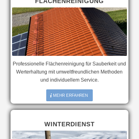
FLÄCHENREINIGUNG
Professionelle Flächenreinigung für Sauberkeit und
Werterhaltung mit umweltfreundlichen Methoden
und individuellem Service.
MEHR ERFAHREN
WINTERDIENST