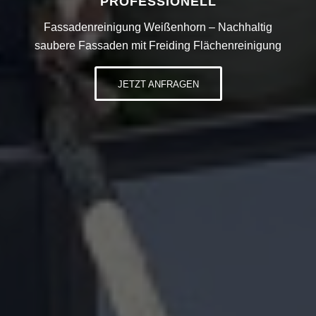
PROFESSIONELL
Fassadenreinigung Weißenhorn – Nachhaltig
saubere Fassaden mit Freiding Flächenreinigung
JETZT ANFRAGEN