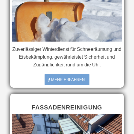
Zuverlässiger Winterdienst für Schneeräumung und
Eisbekämpfung, gewährleistet Sicherheit und
Zugänglichkeit rund um die Uhr.
MEHR ERFAHREN
FASSADENREINIGUNG