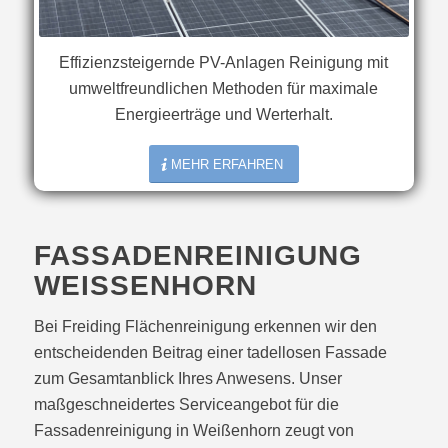
Effizienzsteigernde PV-Anlagen Reinigung mit
umweltfreundlichen Methoden für maximale
Energieerträge und Werterhalt.
MEHR ERFAHREN
FASSADENREINIGUNG
WEISSENHORN
Bei Freiding Flächenreinigung erkennen wir den
entscheidenden Beitrag einer tadellosen Fassade
zum Gesamtanblick Ihres Anwesens. Unser
maßgeschneidertes Serviceangebot für die
Fassadenreinigung in Weißenhorn zeugt von