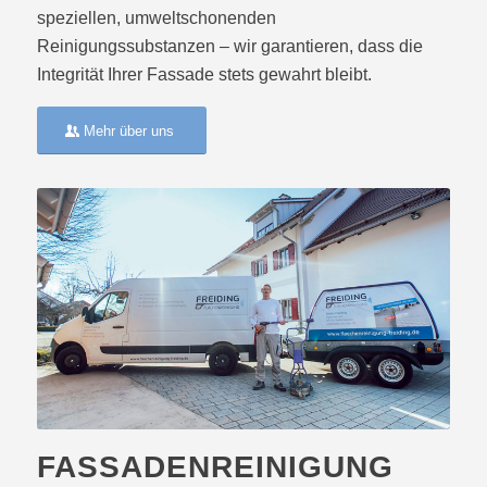
speziellen, umweltschonenden
Reinigungssubstanzen – wir garantieren, dass die
Integrität Ihrer Fassade stets gewahrt bleibt.
Mehr über uns
FASSADENREINIGUNG