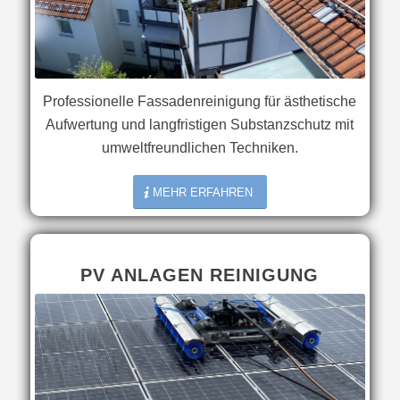
Professionelle Fassadenreinigung für ästhetische
Aufwertung und langfristigen Substanzschutz mit
umweltfreundlichen Techniken.
MEHR ERFAHREN
PV ANLAGEN REINIGUNG