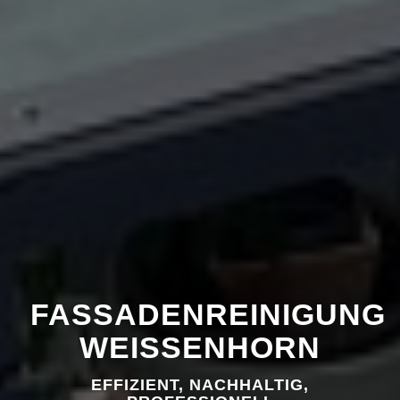
FASSADENREINIGUNG
WEISSENHORN
EFFIZIENT, NACHHALTIG,