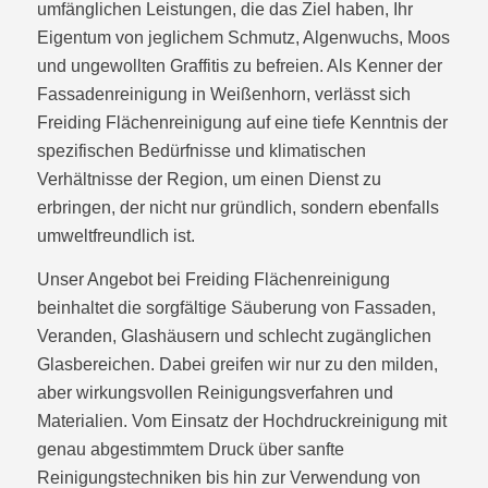
umfänglichen Leistungen, die das Ziel haben, Ihr
Eigentum von jeglichem Schmutz, Algenwuchs, Moos
und ungewollten Graffitis zu befreien. Als Kenner der
Fassadenreinigung in Weißenhorn, verlässt sich
Freiding Flächenreinigung auf eine tiefe Kenntnis der
spezifischen Bedürfnisse und klimatischen
Verhältnisse der Region, um einen Dienst zu
erbringen, der nicht nur gründlich, sondern ebenfalls
umweltfreundlich ist.
Unser Angebot bei Freiding Flächenreinigung
beinhaltet die sorgfältige Säuberung von Fassaden,
Veranden, Glashäusern und schlecht zugänglichen
Glasbereichen. Dabei greifen wir nur zu den milden,
aber wirkungsvollen Reinigungsverfahren und
Materialien. Vom Einsatz der Hochdruckreinigung mit
genau abgestimmtem Druck über sanfte
Reinigungstechniken bis hin zur Verwendung von