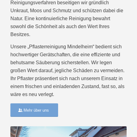
Reinigungsverfahren beseitigen wir gründlich
Unkraut, Moos und Schmutz und schützen dabei die
Natur. Eine kontinuierliche Reinigung bewahrt
sowohl die Schönheit als auch den Wert Ihres
Besitzes.
Unsere „Pflasterreinigung Mindelheim“ bedient sich
hochwertiger Gerätschaften, die eine effiziente und
behutsame Säuberung sicherstellen. Wir legen
großen Wert darauf, jegliche Schäden zu vermeiden.
Ihr Pflaster präsentiert sich nach unserem Einsatz in
einem frischen und einladenden Zustand, fast so, als
wäre es neu verlegt.
Mehr über uns