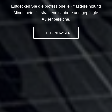
Entdecken Sie die professionelle Pflasterreinigung
Mindelheim für strahlend saubere und gepflegte
Außenbereiche.
JETZT ANFRAGEN