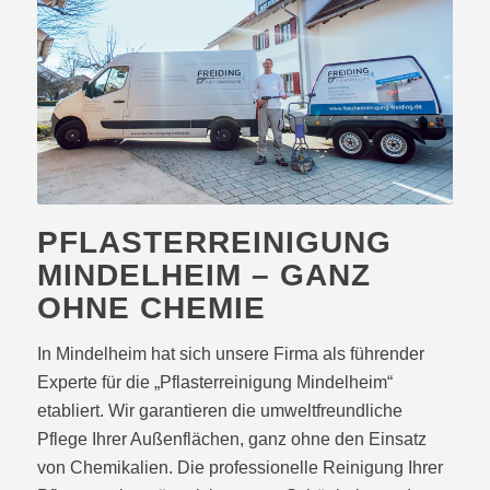
PFLASTERREINIGUNG
MINDELHEIM – GANZ
OHNE CHEMIE
In Mindelheim hat sich unsere Firma als führender
Experte für die „Pflasterreinigung Mindelheim“
etabliert. Wir garantieren die umweltfreundliche
Pflege Ihrer Außenflächen, ganz ohne den Einsatz
von Chemikalien. Die professionelle Reinigung Ihrer