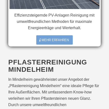
Effizienzsteigernde PV-Anlagen Reinigung mit
umweltfreundlichen Methoden für maximale
Energieerträge und Werterhalt.
MEHR ERFAHREN
PFLASTERREINIGUNG
MINDELHEIM
In Mindelheim gewährleistet unser Angebot der
„Pflasterreinigung Mindelheim“ eine ideale Pflege für
Ihre Außenflächen. Mit umfassendem Know-how
verleihen wir Ihren Pflastersteinen neuen Glanz.
Durch unsere umweltfreundlichen