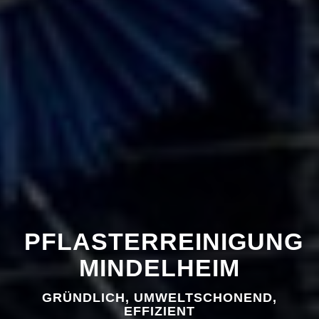
PFLASTERREINIGUNG
MINDELHEIM
GRÜNDLICH, UMWELTSCHONEND,
EFFIZIENT