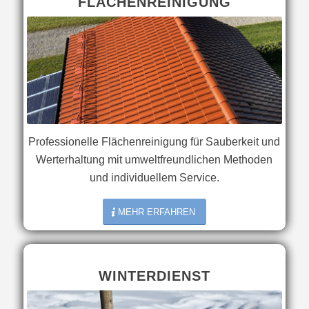
FLÄCHENREINIGUNG
Professionelle Flächenreinigung für Sauberkeit und
Werterhaltung mit umweltfreundlichen Methoden
und individuellem Service.
MEHR ERFAHREN
WINTERDIENST