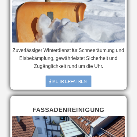
Zuverlässiger Winterdienst für Schneeräumung und
Eisbekämpfung, gewährleistet Sicherheit und
Zugänglichkeit rund um die Uhr.
MEHR ERFAHREN
FASSADENREINIGUNG