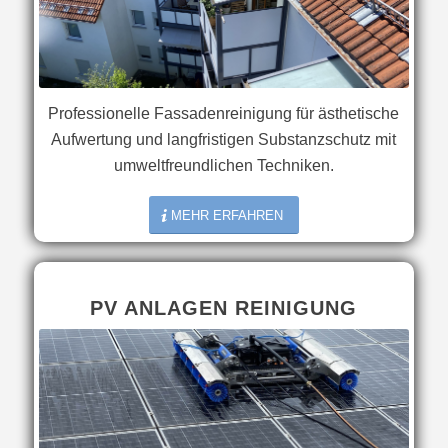
Professionelle Fassadenreinigung für ästhetische
Aufwertung und langfristigen Substanzschutz mit
umweltfreundlichen Techniken.
MEHR ERFAHREN
PV ANLAGEN REINIGUNG