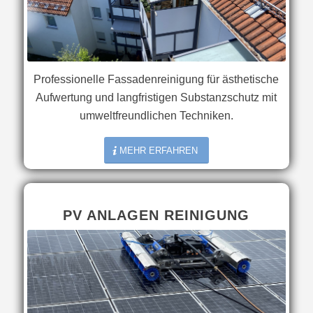
Professionelle Fassadenreinigung für ästhetische
Aufwertung und langfristigen Substanzschutz mit
umweltfreundlichen Techniken.
MEHR ERFAHREN
PV ANLAGEN REINIGUNG