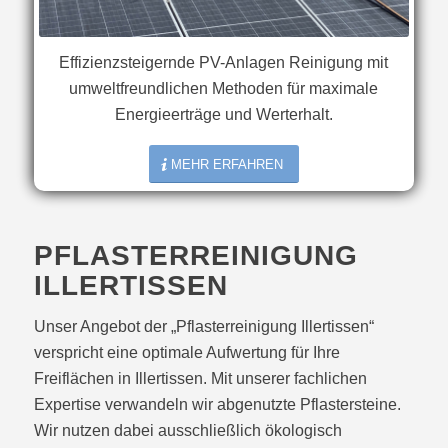
Effizienzsteigernde PV-Anlagen Reinigung mit
umweltfreundlichen Methoden für maximale
Energieerträge und Werterhalt.
MEHR ERFAHREN
PFLASTERREINIGUNG
ILLERTISSEN
Unser Angebot der „Pflasterreinigung Illertissen“
verspricht eine optimale Aufwertung für Ihre
Freiflächen in Illertissen. Mit unserer fachlichen
Expertise verwandeln wir abgenutzte Pflastersteine.
Wir nutzen dabei ausschließlich ökologisch