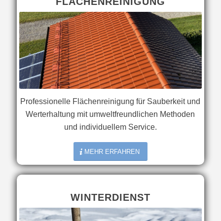
FLÄCHENREINIGUNG
Professionelle Flächenreinigung für Sauberkeit und
Werterhaltung mit umweltfreundlichen Methoden
und individuellem Service.
MEHR ERFAHREN
WINTERDIENST