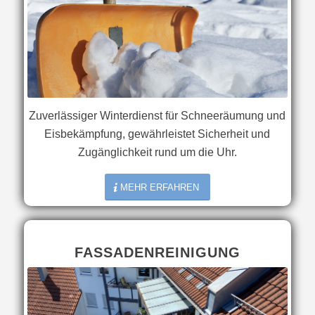
Zuverlässiger Winterdienst für Schneeräumung und
Eisbekämpfung, gewährleistet Sicherheit und
Zugänglichkeit rund um die Uhr.
MEHR ERFAHREN
FASSADENREINIGUNG