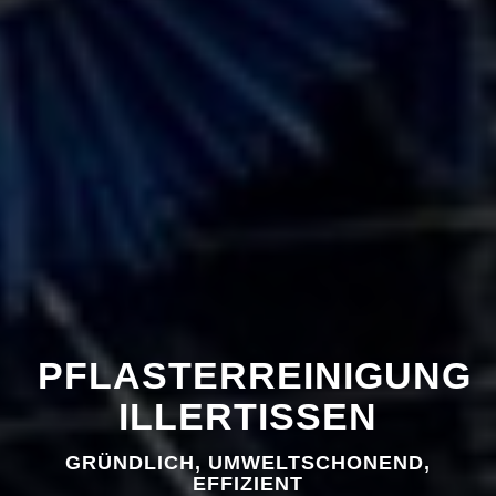
PFLASTERREINIGUNG
ILLERTISSEN
GRÜNDLICH, UMWELTSCHONEND,
EFFIZIENT