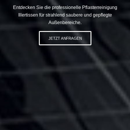
Entdecken Sie die professionelle Pflasterreinigung
Illertissen für strahlend saubere und gepflegte
Außenbereiche.
JETZT ANFRAGEN