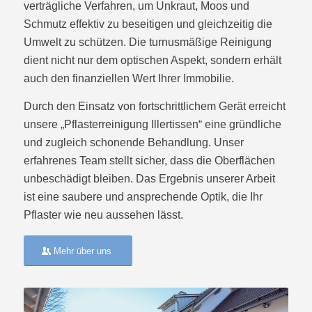
verträgliche Verfahren, um Unkraut, Moos und
Schmutz effektiv zu beseitigen und gleichzeitig die
Umwelt zu schützen. Die turnusmäßige Reinigung
dient nicht nur dem optischen Aspekt, sondern erhält
auch den finanziellen Wert Ihrer Immobilie.
Durch den Einsatz von fortschrittlichem Gerät erreicht
unsere „Pflasterreinigung Illertissen“ eine gründliche
und zugleich schonende Behandlung. Unser
erfahrenes Team stellt sicher, dass die Oberflächen
unbeschädigt bleiben. Das Ergebnis unserer Arbeit
ist eine saubere und ansprechende Optik, die Ihr
Pflaster wie neu aussehen lässt.
Mehr über uns