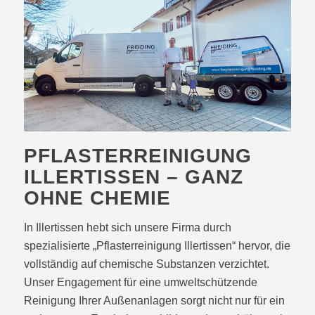
PFLASTERREINIGUNG
ILLERTISSEN – GANZ
OHNE CHEMIE
In Illertissen hebt sich unsere Firma durch
spezialisierte „Pflasterreinigung Illertissen“ hervor, die
vollständig auf chemische Substanzen verzichtet.
Unser Engagement für eine umweltschützende
Reinigung Ihrer Außenanlagen sorgt nicht nur für ein