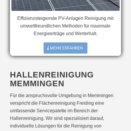
Effizienzsteigernde PV-Anlagen Reinigung mit
umweltfreundlichen Methoden für maximale
Energieerträge und Werterhalt.
MEHR ERFAHREN
HALLENREINIGUNG
MEMMINGEN
Für die anspruchsvolle Umgebung in Memmingen
verspricht die Flächenreinigung Freiding eine
umfassende Servicepalette im Bereich der
Hallenreinigung. Wir sind spezialisiert darauf,
individuelle Lösungen für die Reinigung von