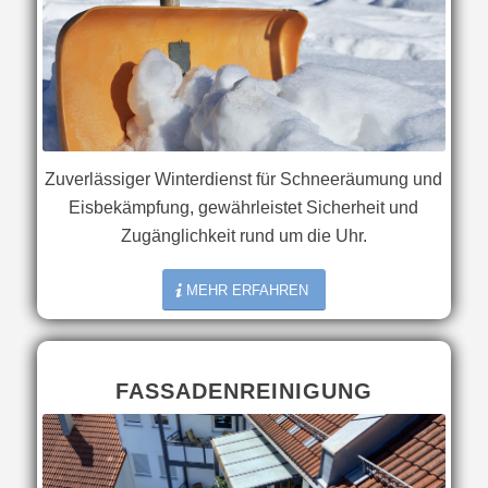
Zuverlässiger Winterdienst für Schneeräumung und
Eisbekämpfung, gewährleistet Sicherheit und
Zugänglichkeit rund um die Uhr.
MEHR ERFAHREN
FASSADENREINIGUNG