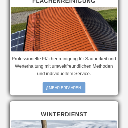
FLÄCHENREINIGUNG
Professionelle Flächenreinigung für Sauberkeit und
Werterhaltung mit umweltfreundlichen Methoden
und individuellem Service.
MEHR ERFAHREN
WINTERDIENST