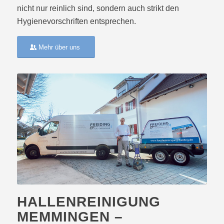
nicht nur reinlich sind, sondern auch strikt den
Hygienevorschriften entsprechen.
Mehr über uns
HALLENREINIGUNG
MEMMINGEN –