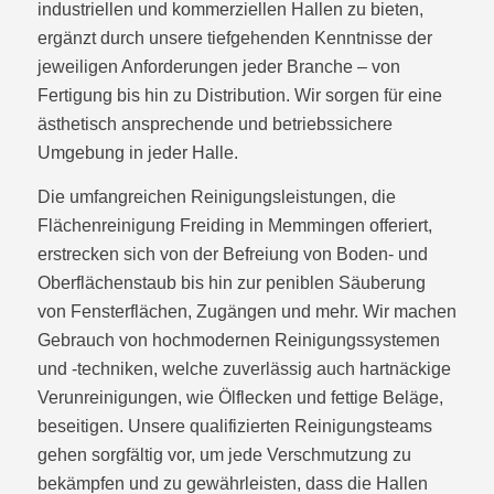
industriellen und kommerziellen Hallen zu bieten,
ergänzt durch unsere tiefgehenden Kenntnisse der
jeweiligen Anforderungen jeder Branche – von
Fertigung bis hin zu Distribution. Wir sorgen für eine
ästhetisch ansprechende und betriebssichere
Umgebung in jeder Halle.
Die umfangreichen Reinigungsleistungen, die
Flächenreinigung Freiding in Memmingen offeriert,
erstrecken sich von der Befreiung von Boden- und
Oberflächenstaub bis hin zur peniblen Säuberung
von Fensterflächen, Zugängen und mehr. Wir machen
Gebrauch von hochmodernen Reinigungssystemen
und -techniken, welche zuverlässig auch hartnäckige
Verunreinigungen, wie Ölflecken und fettige Beläge,
beseitigen. Unsere qualifizierten Reinigungsteams
gehen sorgfältig vor, um jede Verschmutzung zu
bekämpfen und zu gewährleisten, dass die Hallen