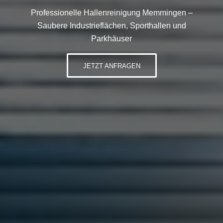
Professionelle Hallenreinigung Memmingen –
Saubere Industrieflächen, Sporthallen und
Parkhäuser
JETZT ANFRAGEN