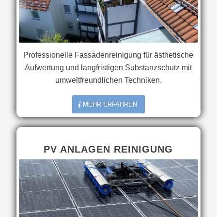
Professionelle Fassadenreinigung für ästhetische
Aufwertung und langfristigen Substanzschutz mit
umweltfreundlichen Techniken.
MEHR ERFAHREN
PV ANLAGEN REINIGUNG