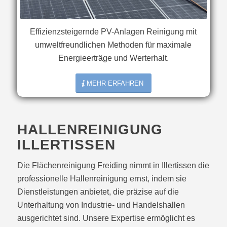
Effizienzsteigernde PV-Anlagen Reinigung mit
umweltfreundlichen Methoden für maximale
Energieerträge und Werterhalt.
MEHR ERFAHREN
HALLENREINIGUNG
ILLERTISSEN
Die Flächenreinigung Freiding nimmt in Illertissen die
professionelle Hallenreinigung ernst, indem sie
Dienstleistungen anbietet, die präzise auf die
Unterhaltung von Industrie- und Handelshallen
ausgerichtet sind. Unsere Expertise ermöglicht es