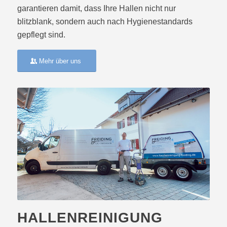
garantieren damit, dass Ihre Hallen nicht nur
blitzblank, sondern auch nach Hygienestandards
gepflegt sind.
Mehr über uns
HALLENREINIGUNG