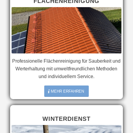
FLÄCHENREINIGUNG
Professionelle Flächenreinigung für Sauberkeit und
Werterhaltung mit umweltfreundlichen Methoden
und individuellem Service.
MEHR ERFAHREN
WINTERDIENST