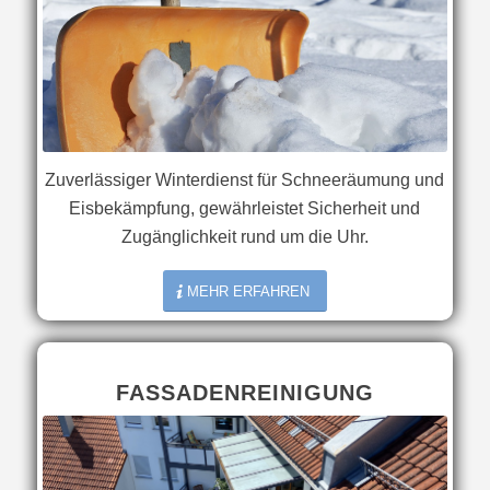
Zuverlässiger Winterdienst für Schneeräumung und
Eisbekämpfung, gewährleistet Sicherheit und
Zugänglichkeit rund um die Uhr.
MEHR ERFAHREN
FASSADENREINIGUNG