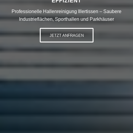
EFFIZIENT
Professionelle Hallenreinigung Illertissen – Saubere
Industrieflächen, Sporthallen und Parkhäuser
JETZT ANFRAGEN