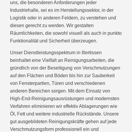
uns, die besonderen Anforderungen jeder
Industriehalle, sei es im Herstellungssektor, in der
Logistik oder in anderen Feldern, zu verstehen und
diesen gerecht zu werden. Wir gestalten
Räumlichkeiten, die sowohl visuell als auch in punkto
Funktionalität und Sicherheit überzeugen.
Unser Dienstleistungsspektrum in Illertissen
beinhaltet eine Vielfalt an Reinigungsarbeiten, die
gründlich von der Beseitigung von Verschmutzungen
auf den Flächen und Böden bis hin zur Sauberkeit
von Fensterpartien, Türen und verschiedenen
anderen Bereichen sorgen. Mit dem Einsatz von
High-End-Reinigungsausrüstungen und modernsten
Verfahren eliminieren wir effektiv Ablagerungen wie
Öl, Fett und weitere industrielle Rückstände. Unsere
gut ausgebildeten Reinigungskräfte gehen auf jede
Verschmutzungsform professionell ein und