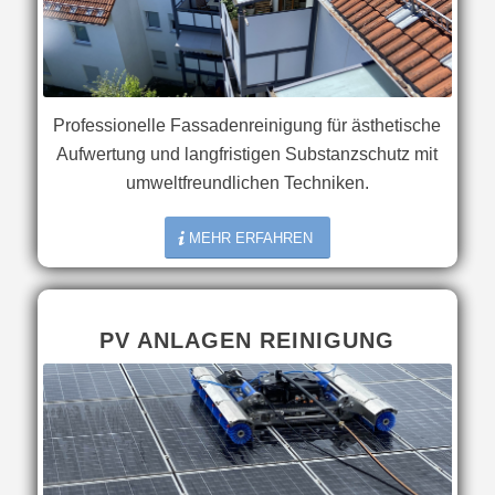
Professionelle Fassadenreinigung für ästhetische
Aufwertung und langfristigen Substanzschutz mit
umweltfreundlichen Techniken.
MEHR ERFAHREN
PV ANLAGEN REINIGUNG